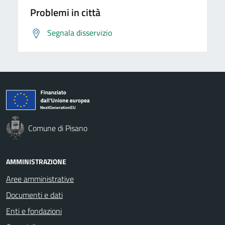
Problemi in città
Segnala disservizio
Comune di Pisano
AMMINISTRAZIONE
Aree amministrative
Documenti e dati
Enti e fondazioni