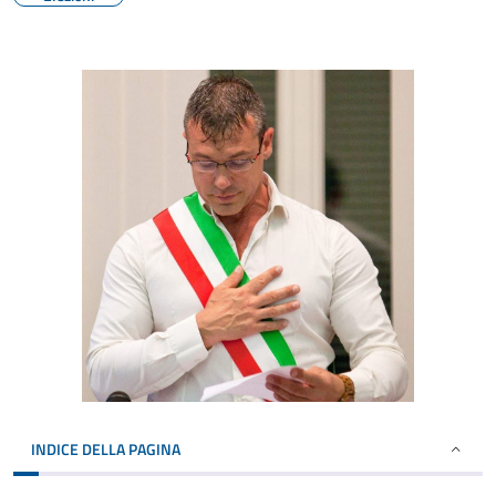
INDICE DELLA PAGINA