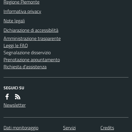
Regione Piemonte
Informativa privacy
Note legali
Dichiarazione di accessibilità
Amministrazione trasparente
Leggi le FAQ
Segnalazione disservizio
Prenotazione appuntamento
Richiesta d'assistenza
SEGUICI SU
Newsletter
Dati monitoraggio
Servizi
Credits