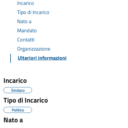
Incarico
Tipo di Incarico
Nato a
Mandato
Contatti
Organizzazione
Ulteriori informazioni
Incarico
Sindaco
Tipo di Incarico
Politico
Nato a