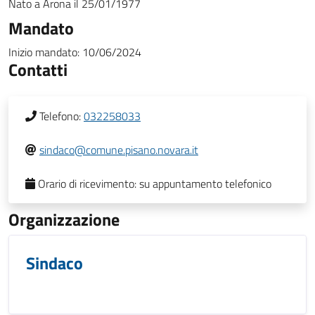
Nato a
Arona
il
25/01/1977
Mandato
Inizio mandato:
10/06/2024
Contatti
Telefono:
032258033
sindaco@comune.pisano.novara.it
Orario di ricevimento:
su appuntamento telefonico
Organizzazione
Sindaco