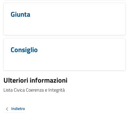
Giunta
Consiglio
Ulteriori informazioni
Lista Civica Coerenza e Integrità
Indietro