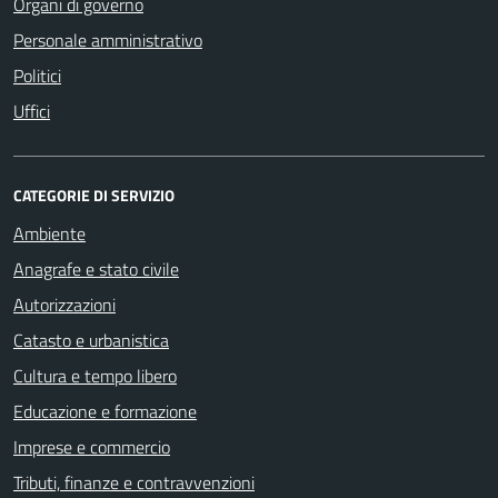
Organi di governo
Personale amministrativo
Politici
Uffici
CATEGORIE DI SERVIZIO
Ambiente
Anagrafe e stato civile
Autorizzazioni
Catasto e urbanistica
Cultura e tempo libero
Educazione e formazione
Imprese e commercio
Tributi, finanze e contravvenzioni