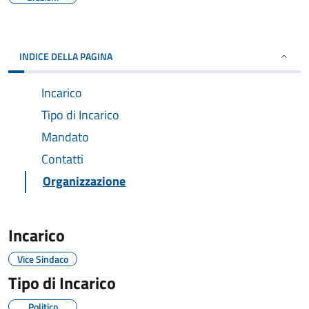
INDICE DELLA PAGINA
Incarico
Tipo di Incarico
Mandato
Contatti
Organizzazione
Incarico
Vice Sindaco
Tipo di Incarico
Politico