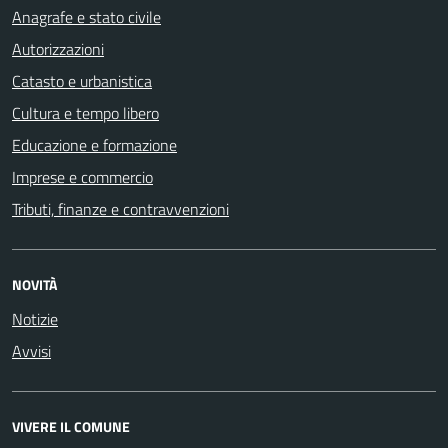
Anagrafe e stato civile
Autorizzazioni
Catasto e urbanistica
Cultura e tempo libero
Educazione e formazione
Imprese e commercio
Tributi, finanze e contravvenzioni
NOVITÀ
Notizie
Avvisi
VIVERE IL COMUNE