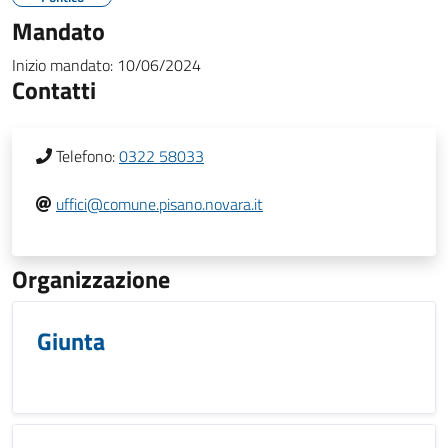
Mandato
Inizio mandato:
10/06/2024
Contatti
Telefono:
0322 58033
uffici@comune.pisano.novara.it
Organizzazione
Giunta