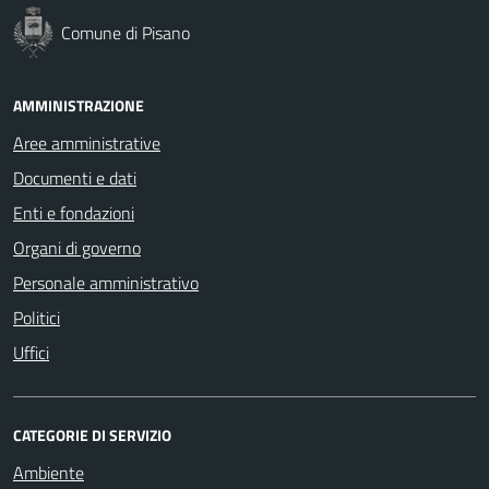
Comune di Pisano
AMMINISTRAZIONE
Aree amministrative
Documenti e dati
Enti e fondazioni
Organi di governo
Personale amministrativo
Politici
Uffici
CATEGORIE DI SERVIZIO
Ambiente