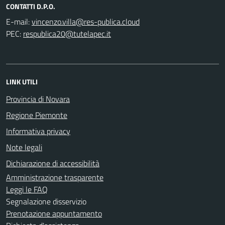
CONTATTI D.P.O.
E-mail:
PEC:
LINK UTILI
Provincia di Novara
Regione Piemonte
Informativa privacy
Note legali
Dichiarazione di accessibilità
Amministrazione trasparente
Leggi le FAQ
Segnalazione disservizio
Prenotazione appuntamento