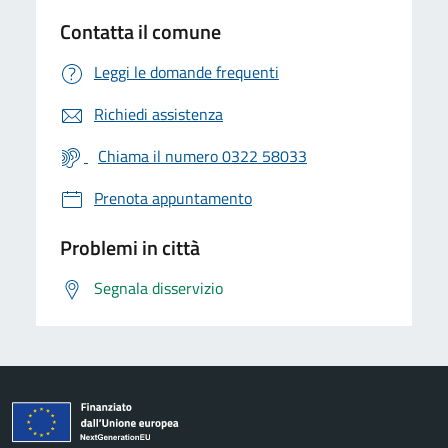
Contatta il comune
Leggi le domande frequenti
Richiedi assistenza
Chiama il numero 0322 58033
Prenota appuntamento
Problemi in città
Segnala disservizio