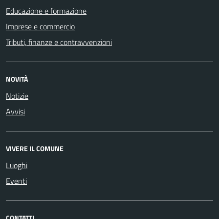
Educazione e formazione
Imprese e commercio
Tributi, finanze e contravvenzioni
NOVITÀ
Notizie
Avvisi
VIVERE IL COMUNE
Luoghi
Eventi
CONTATTI