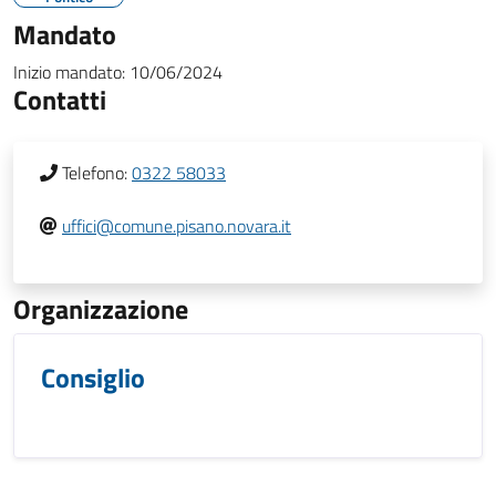
Mandato
Inizio mandato:
10/06/2024
Contatti
Telefono:
0322 58033
uffici@comune.pisano.novara.it
Organizzazione
Consiglio