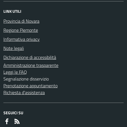
LINK UTILI
Provincia di Novara
Regione Piemonte
Informativa privacy
Note legali
Dichiarazione di accessibilità
Amministrazione trasparente
Leggi le FAQ
Segnalazione disservizio
Prenotazione appuntamento
Richiesta d'assistenza
SEGUICI SU