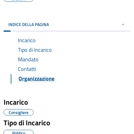
INDICE DELLA PAGINA
Incarico
Tipo di Incarico
Mandato
Contatti
Organizzazione
Incarico
Consigliere
Tipo di Incarico
Politico