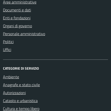
Aree amministrative
Documenti e dati
Enti e fondazioni
Organi di governo
Personale amministrativo
Politici
Uffici
CATEGORIE DI SERVIZIO
Ambiente
Anagrafe e stato civile
Autorizzazioni
Catasto e urbanistica
Cultura e tempo libero