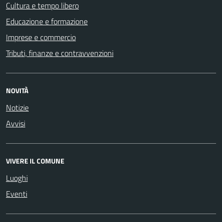
Cultura e tempo libero
Educazione e formazione
Imprese e commercio
Tributi, finanze e contravvenzioni
NOVITÀ
Notizie
Avvisi
VIVERE IL COMUNE
Luoghi
Eventi