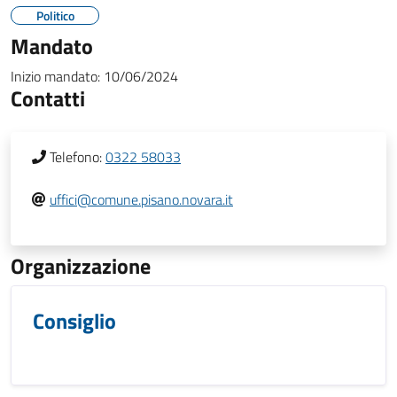
Politico
Mandato
Inizio mandato:
10/06/2024
Contatti
Telefono:
0322 58033
uffici@comune.pisano.novara.it
Organizzazione
Consiglio