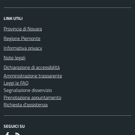
LINK UTILI
Provincia di Novara
Regione Piemonte
Informativa privacy
Note legali
Dichiarazione di accessibilità
Amministrazione trasparente
Leggi le FAQ
Segnalazione disservizio
Prenotazione appuntamento
Richiesta d'assistenza
SEGUICI SU