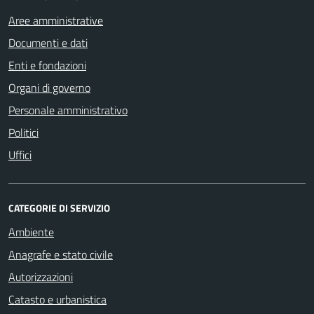
Aree amministrative
Documenti e dati
Enti e fondazioni
Organi di governo
Personale amministrativo
Politici
Uffici
CATEGORIE DI SERVIZIO
Ambiente
Anagrafe e stato civile
Autorizzazioni
Catasto e urbanistica