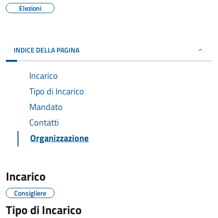
Elezioni
INDICE DELLA PAGINA
Incarico
Tipo di Incarico
Mandato
Contatti
Organizzazione
Incarico
Consigliere
Tipo di Incarico