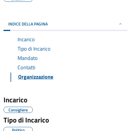
INDICE DELLA PAGINA
Incarico
Tipo di Incarico
Mandato
Contatti
Organizzazione
Incarico
Consigliere
Tipo di Incarico
Politico