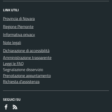
LINK UTILI
Provincia di Novara
Regione Piemonte
Informativa privacy
Note legali
Dichiarazione di accessibilità
Amministrazione trasparente
Leggi le FAQ
Segnalazione disservizio
Prenotazione appuntamento
Richiesta d'assistenza
SEGUICI SU