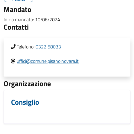
Mandato
Inizio mandato:
10/06/2024
Contatti
Telefono:
0322 58033
uffici@comune.pisano.novara.it
Organizzazione
Consiglio