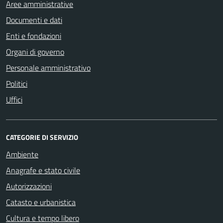
Aree amministrative
Documenti e dati
Enti e fondazioni
Organi di governo
Personale amministrativo
Politici
Uffici
CATEGORIE DI SERVIZIO
Ambiente
Anagrafe e stato civile
Autorizzazioni
Catasto e urbanistica
Cultura e tempo libero