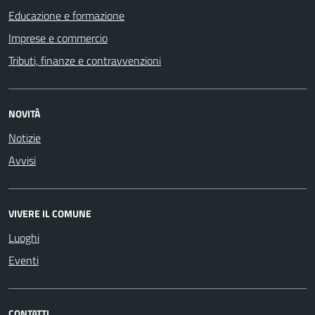
Educazione e formazione
Imprese e commercio
Tributi, finanze e contravvenzioni
NOVITÀ
Notizie
Avvisi
VIVERE IL COMUNE
Luoghi
Eventi
CONTATTI