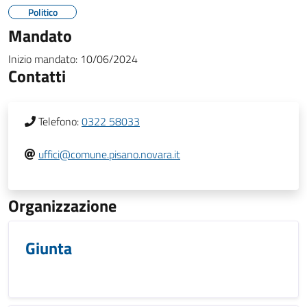
Politico
Mandato
Inizio mandato:
10/06/2024
Contatti
Telefono:
0322 58033
uffici@comune.pisano.novara.it
Organizzazione
Giunta