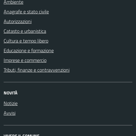
Ambiente
Anagrafe e stato civile
Autorizzazioni
Catasto e urbanistica
Cultura e tempo libero
Educazione e formazione
Imprese e commercio
Tributi, finanze e contravvenzioni
NOVITÀ
Notizie
Avvisi
VIVERE IL COMUNE