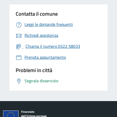
Contatta il comune
Leggi le domande frequenti
Richiedi assistenza
Chiama il numero 0322 58033
Prenota appuntamento
Problemi in città
Segnala disservizio