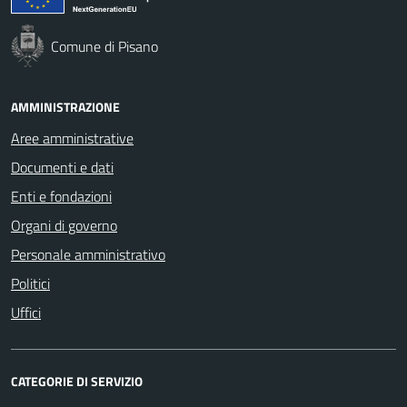
Comune di Pisano
AMMINISTRAZIONE
Aree amministrative
Documenti e dati
Enti e fondazioni
Organi di governo
Personale amministrativo
Politici
Uffici
CATEGORIE DI SERVIZIO