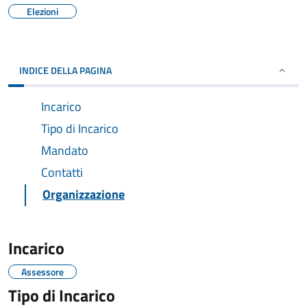
Elezioni
INDICE DELLA PAGINA
Incarico
Tipo di Incarico
Mandato
Contatti
Organizzazione
Incarico
Assessore
Tipo di Incarico