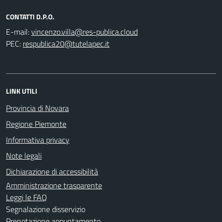
CONTATTI D.P.O.
E-mail:
PEC:
LINK UTILI
Provincia di Novara
Regione Piemonte
Informativa privacy
Note legali
Dichiarazione di accessibilità
Amministrazione trasparente
Leggi le FAQ
Segnalazione disservizio
Prenotazione appuntamento