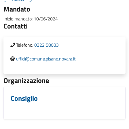
Mandato
Inizio mandato:
10/06/2024
Contatti
Telefono:
0322 58033
uffici@comune.pisano.novara.it
Organizzazione
Consiglio