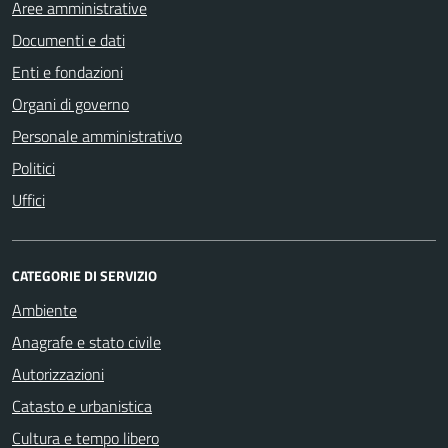
Aree amministrative
Documenti e dati
Enti e fondazioni
Organi di governo
Personale amministrativo
Politici
Uffici
CATEGORIE DI SERVIZIO
Ambiente
Anagrafe e stato civile
Autorizzazioni
Catasto e urbanistica
Cultura e tempo libero