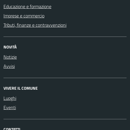
Educazione e formazione
Imprese e commercio
Tributi, finanze e contravvenzioni
NOVITÀ
Notizie
Avvisi
VIVERE IL COMUNE
Luoghi
Eventi
CONTATTI