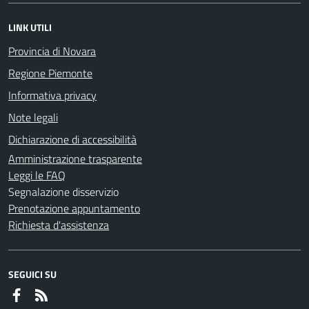
LINK UTILI
Provincia di Novara
Regione Piemonte
Informativa privacy
Note legali
Dichiarazione di accessibilità
Amministrazione trasparente
Leggi le FAQ
Segnalazione disservizio
Prenotazione appuntamento
Richiesta d'assistenza
SEGUICI SU