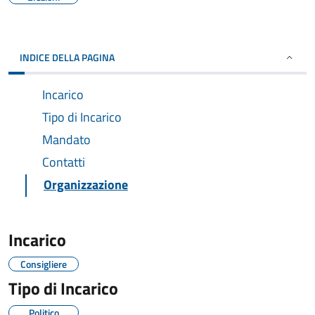
INDICE DELLA PAGINA
Incarico
Tipo di Incarico
Mandato
Contatti
Organizzazione
Incarico
Consigliere
Tipo di Incarico
Politico