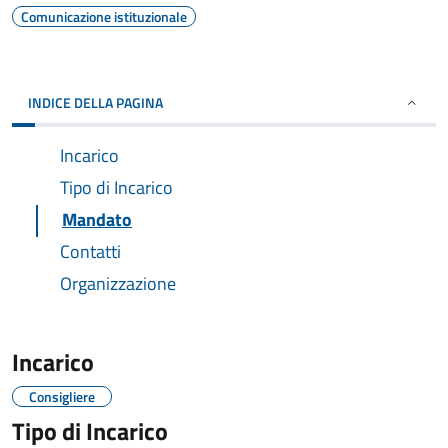
Comunicazione istituzionale
INDICE DELLA PAGINA
Incarico
Tipo di Incarico
Mandato
Contatti
Organizzazione
Incarico
Consigliere
Tipo di Incarico