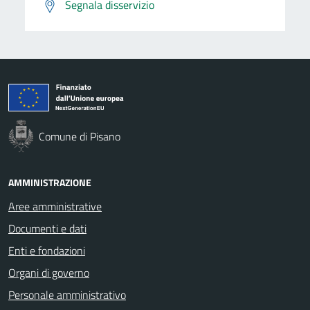
Segnala disservizio
Comune di Pisano
AMMINISTRAZIONE
Aree amministrative
Documenti e dati
Enti e fondazioni
Organi di governo
Personale amministrativo