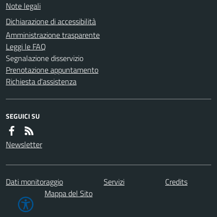
Note legali
Dichiarazione di accessibilità
Amministrazione trasparente
Leggi le FAQ
Segnalazione disservizio
Prenotazione appuntamento
Richiesta d'assistenza
SEGUICI SU
Newsletter
Dati monitoraggio
Servizi
Credits
Mappa del Sito