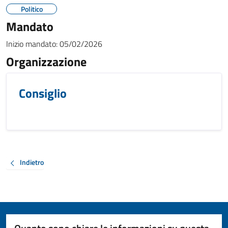
Politico
Mandato
Inizio mandato:
05/02/2026
Organizzazione
Consiglio
Indietro