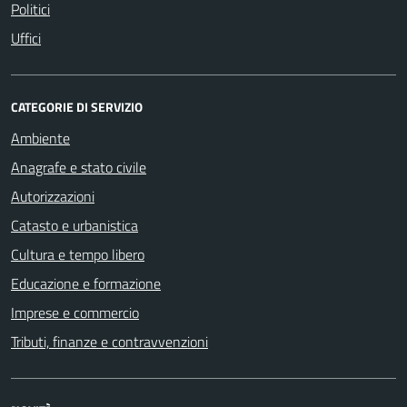
Politici
Uffici
CATEGORIE DI SERVIZIO
Ambiente
Anagrafe e stato civile
Autorizzazioni
Catasto e urbanistica
Cultura e tempo libero
Educazione e formazione
Imprese e commercio
Tributi, finanze e contravvenzioni