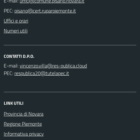
E-mail:
PEC:
Uffici e orari
Numeri utili
CONTATTI D.P.O.
E-mail:
PEC:
LINK UTILI
Provincia di Novara
Regione Piemonte
Informativa privacy