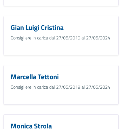
Gian Luigi Cristina
Consigliere in carica dal 27/05/2019 al 27/05/2024
Marcella Tettoni
Consigliere in carica dal 27/05/2019 al 27/05/2024
Monica Strola