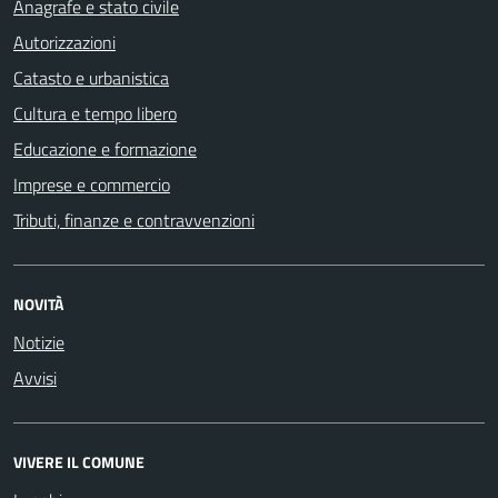
Anagrafe e stato civile
Autorizzazioni
Catasto e urbanistica
Cultura e tempo libero
Educazione e formazione
Imprese e commercio
Tributi, finanze e contravvenzioni
NOVITÀ
Notizie
Avvisi
VIVERE IL COMUNE