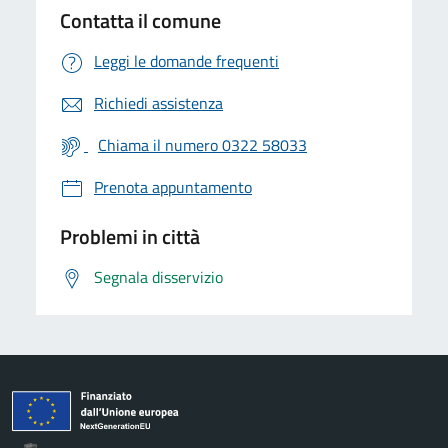
Contatta il comune
Leggi le domande frequenti
Richiedi assistenza
Chiama il numero 0322 58033
Prenota appuntamento
Problemi in città
Segnala disservizio