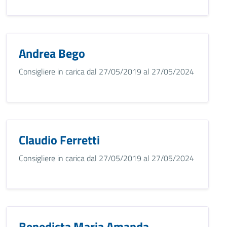
Andrea Bego
Consigliere in carica dal 27/05/2019 al 27/05/2024
Claudio Ferretti
Consigliere in carica dal 27/05/2019 al 27/05/2024
Benedicta Maria Amanda