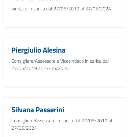
Sindaco in carica dal 27/05/2019 al 27/05/2024
Piergiulio Alesina
Consigliere/Assessore e Vicesindaco in carica dal
27/05/2019 al 27/05/2024
Silvana Passerini
Consigliere/Assessore in carica dal 27/05/2019 al
27/05/2024