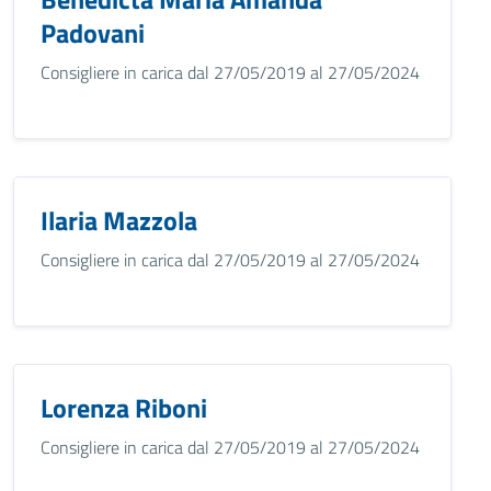
Padovani
Consigliere in carica dal 27/05/2019 al 27/05/2024
Ilaria Mazzola
Consigliere in carica dal 27/05/2019 al 27/05/2024
Lorenza Riboni
Consigliere in carica dal 27/05/2019 al 27/05/2024