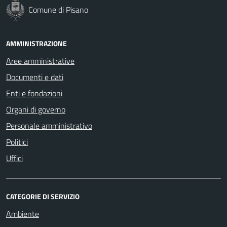
Comune di Pisano
AMMINISTRAZIONE
Aree amministrative
Documenti e dati
Enti e fondazioni
Organi di governo
Personale amministrativo
Politici
Uffici
CATEGORIE DI SERVIZIO
Ambiente