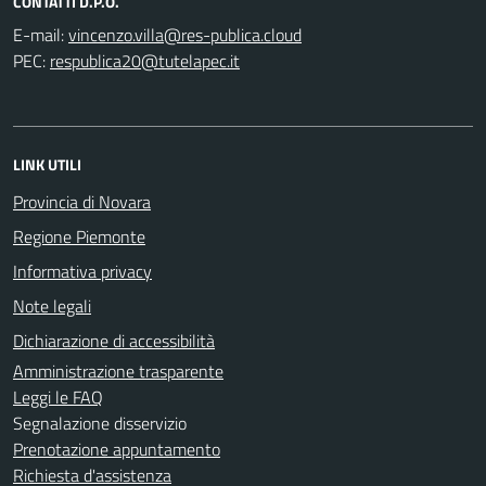
CONTATTI D.P.O.
E-mail:
PEC:
LINK UTILI
Provincia di Novara
Regione Piemonte
Informativa privacy
Note legali
Dichiarazione di accessibilità
Amministrazione trasparente
Leggi le FAQ
Segnalazione disservizio
Prenotazione appuntamento
Richiesta d'assistenza