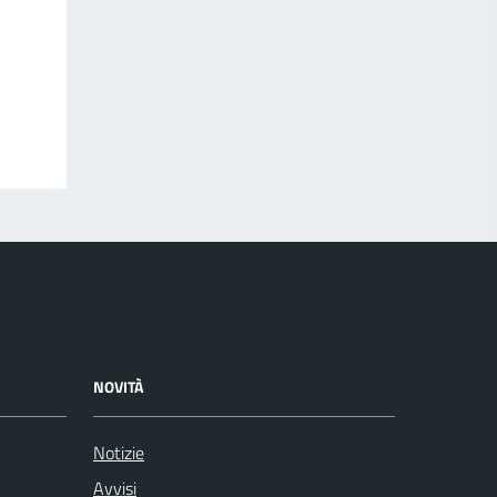
NOVITÀ
Notizie
Avvisi