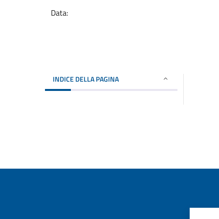
Data:
INDICE DELLA PAGINA