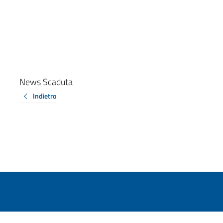
News Scaduta
Indietro