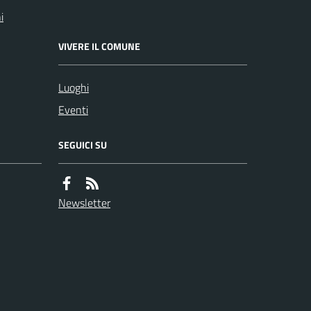
i
VIVERE IL COMUNE
Luoghi
Eventi
SEGUICI SU
Newsletter