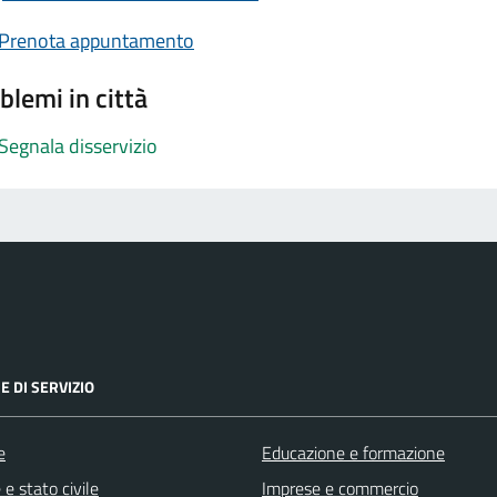
Prenota appuntamento
blemi in città
Segnala disservizio
E DI SERVIZIO
e
Educazione e formazione
e stato civile
Imprese e commercio