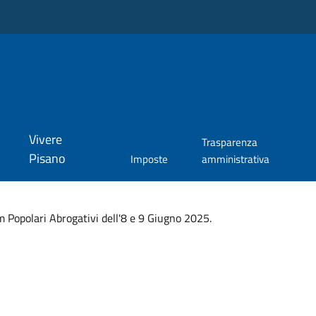
Vivere
Trasparenza
Pisano
Imposte
amministrativa
 Popolari Abrogativi dell'8 e 9 Giugno 2025.