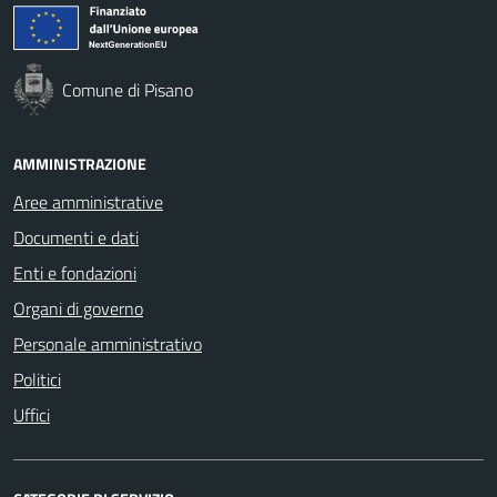
Comune di Pisano
AMMINISTRAZIONE
Aree amministrative
Documenti e dati
Enti e fondazioni
Organi di governo
Personale amministrativo
Politici
Uffici