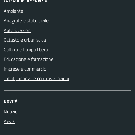
CATEGORIE DI SERVIZIO
Ambiente
Anagrafe e stato civile
Autorizzazioni
Catasto e urbanistica
Cultura e tempo libero
Educazione e formazione
Imprese e commercio
Tributi, finanze e contravvenzioni
NOVITÀ
Notizie
Avvisi