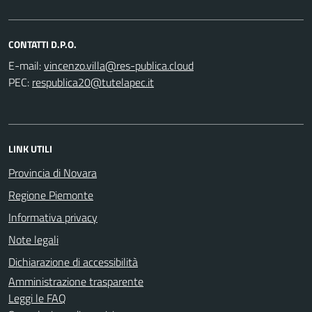
CONTATTI D.P.O.
E-mail:
PEC:
LINK UTILI
Provincia di Novara
Regione Piemonte
Informativa privacy
Note legali
Dichiarazione di accessibilità
Amministrazione trasparente
Leggi le FAQ