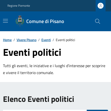
Regione Piemonte
Comune di Pisano
Home
/
Vivere Pisano
/
Eventi
/
Eventi politici
Eventi politici
Tutti gli eventi, le iniziative e i luoghi d’interesse per scoprire
e vivere il territorio comunale.
Elenco Eventi politici