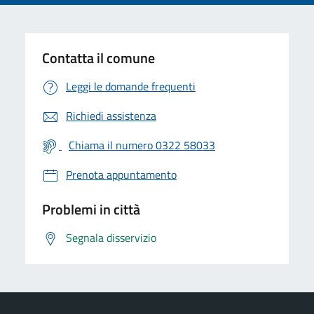
Contatta il comune
Leggi le domande frequenti
Richiedi assistenza
Chiama il numero 0322 58033
Prenota appuntamento
Problemi in città
Segnala disservizio