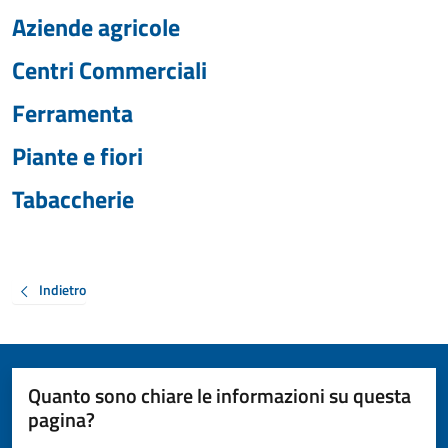
Aziende agricole
Centri Commerciali
Ferramenta
Piante e fiori
Tabaccherie
Indietro
Quanto sono chiare le informazioni su questa
pagina?