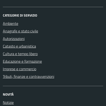
CATEGORIE DI SERVIZIO
Ambiente
Anagrafe e stato civile
Autorizzazioni
Catasto e urbanistica
Cultura e tempo libero
Educazione e formazione
Imprese e commercio
Tributi, finanze e contravvenzioni
NOVITÀ
Notizie