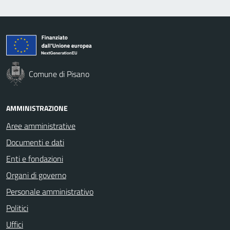
Comune di Pisano
AMMINISTRAZIONE
Aree amministrative
Documenti e dati
Enti e fondazioni
Organi di governo
Personale amministrativo
Politici
Uffici