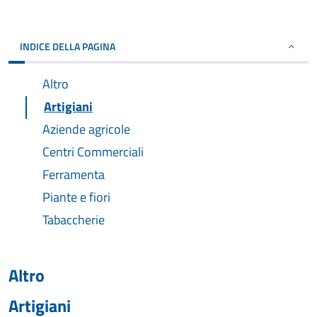
INDICE DELLA PAGINA
Altro
Artigiani
Aziende agricole
Centri Commerciali
Ferramenta
Piante e fiori
Tabaccherie
Altro
Artigiani