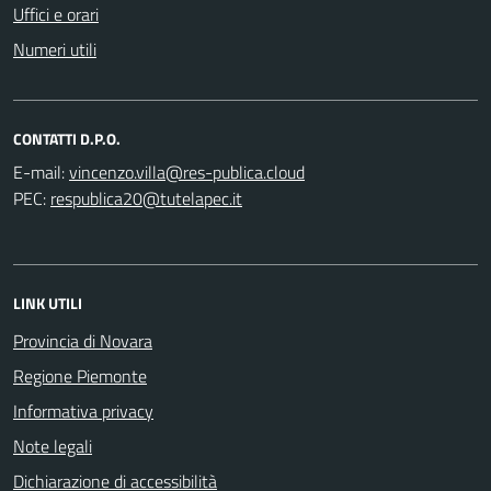
Uffici e orari
Numeri utili
CONTATTI D.P.O.
E-mail:
PEC:
LINK UTILI
Provincia di Novara
Regione Piemonte
Informativa privacy
Note legali
Dichiarazione di accessibilità