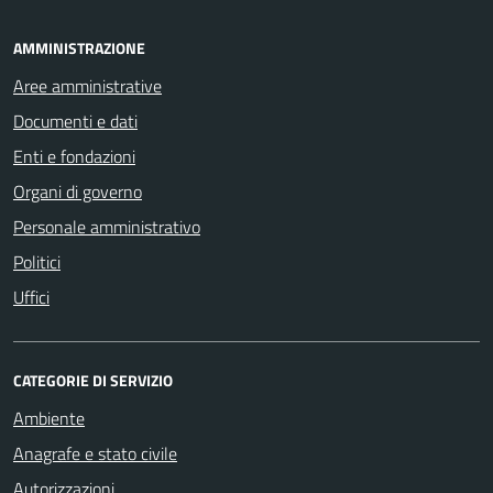
AMMINISTRAZIONE
Aree amministrative
Documenti e dati
Enti e fondazioni
Organi di governo
Personale amministrativo
Politici
Uffici
CATEGORIE DI SERVIZIO
Ambiente
Anagrafe e stato civile
Autorizzazioni