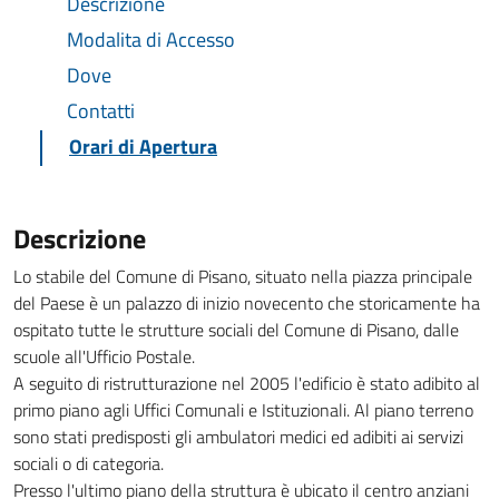
Descrizione
Modalita di Accesso
Dove
Contatti
Orari di Apertura
Descrizione
Lo stabile del Comune di Pisano, situato nella piazza principale
del Paese è un palazzo di inizio novecento che storicamente ha
ospitato tutte le strutture sociali del Comune di Pisano, dalle
scuole all'Ufficio Postale.
A seguito di ristrutturazione nel 2005 l'edificio è stato adibito al
primo piano agli Uffici Comunali e Istituzionali. Al piano terreno
sono stati predisposti gli ambulatori medici ed adibiti ai servizi
sociali o di categoria.
Presso l'ultimo piano della struttura è ubicato il centro anziani