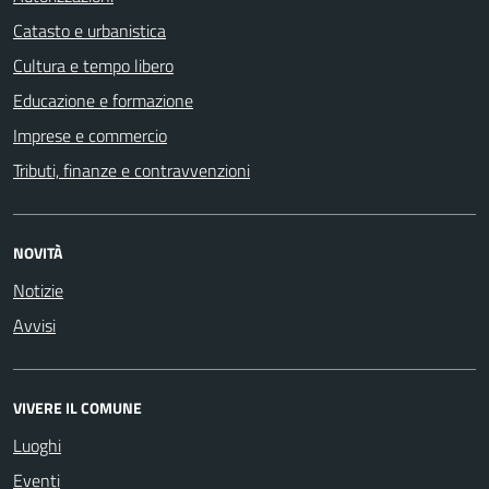
Catasto e urbanistica
Cultura e tempo libero
Educazione e formazione
Imprese e commercio
Tributi, finanze e contravvenzioni
NOVITÀ
Notizie
Avvisi
VIVERE IL COMUNE
Luoghi
Eventi