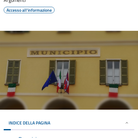
Argomenti
Accesso all'informazione
INDICE DELLA PAGINA