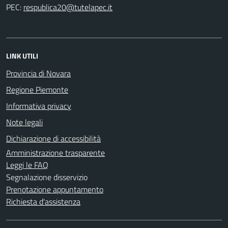
PEC:
LINK UTILI
Provincia di Novara
Regione Piemonte
Informativa privacy
Note legali
Dichiarazione di accessibilità
Amministrazione trasparente
Leggi le FAQ
Segnalazione disservizio
Prenotazione appuntamento
Richiesta d'assistenza