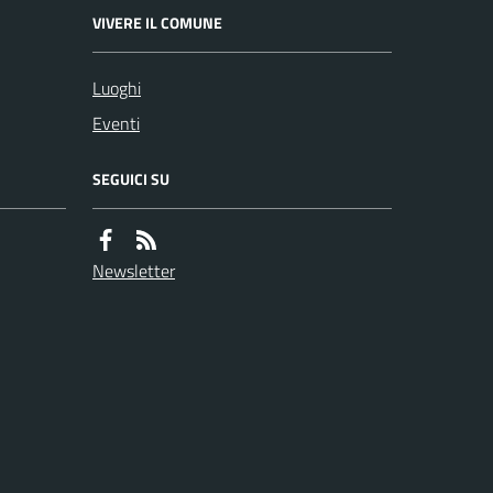
VIVERE IL COMUNE
Luoghi
Eventi
SEGUICI SU
Newsletter