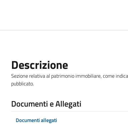
Descrizione
Sezione relativa al patrimonio immobiliare, come indica
pubblicato.
Documenti e Allegati
Documenti allegati