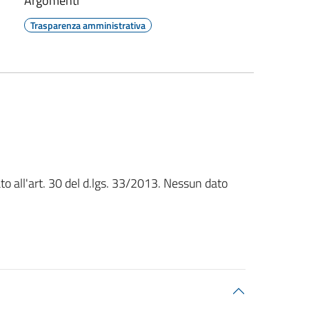
Argomenti
Trasparenza amministrativa
to all'art. 30 del d.lgs. 33/2013. Nessun dato