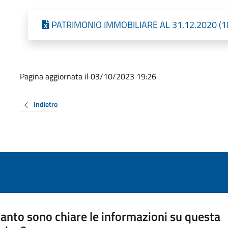
PATRIMONIO IMMOBILIARE AL 31.12.2020 (18,
Pagina aggiornata il 03/10/2023 19:26
Indietro
anto sono chiare le informazioni su questa