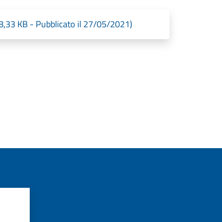
33 KB - Pubblicato il 27/05/2021)