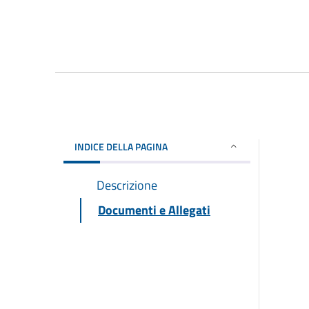
INDICE DELLA PAGINA
Descrizione
Documenti e Allegati