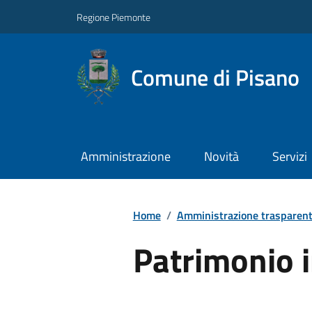
Regione Piemonte
Comune di Pisano
Amministrazione
Novità
Servizi
Home
/
Amministrazione trasparen
Patrimonio 