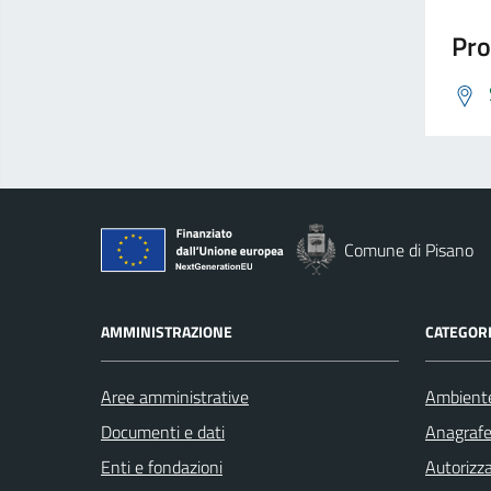
Pro
Comune di Pisano
AMMINISTRAZIONE
CATEGORI
Aree amministrative
Ambient
Documenti e dati
Anagrafe 
Enti e fondazioni
Autorizza