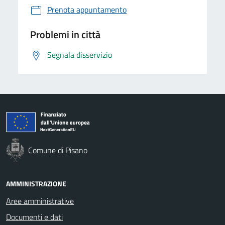
Prenota appuntamento
Problemi in città
Segnala disservizio
Comune di Pisano
AMMINISTRAZIONE
Aree amministrative
Documenti e dati