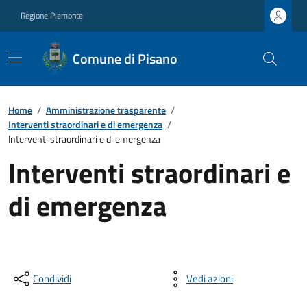
Regione Piemonte
Comune di Pisano
Home
/
Amministrazione trasparente
/
Interventi straordinari e di emergenza
/
Interventi straordinari e di emergenza
Interventi straordinari e
di emergenza
Condividi
Vedi azioni