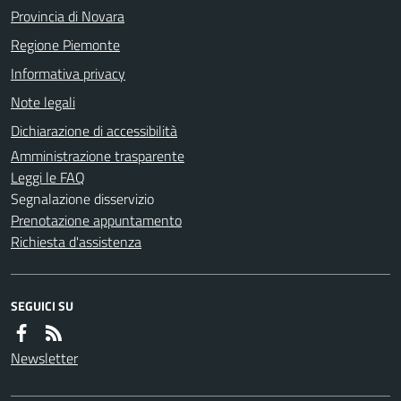
Provincia di Novara
Regione Piemonte
Informativa privacy
Note legali
Dichiarazione di accessibilità
Amministrazione trasparente
Leggi le FAQ
Segnalazione disservizio
Prenotazione appuntamento
Richiesta d'assistenza
SEGUICI SU
Newsletter