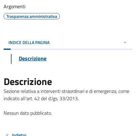
Argomenti
Trasparenza amministrativa
INDICE DELLA PAGINA
Descrizione
Descrizione
Sezione relativa a interventi straordinari e di emergenza, come
indicato all'art. 42 del d.lgs. 33/2013.
Nessun dato pubblicato.
Indietro