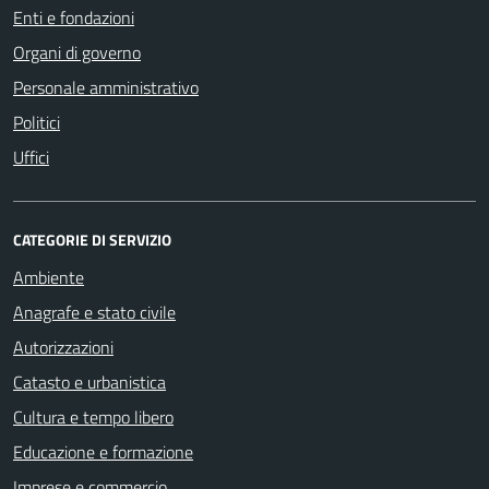
Enti e fondazioni
Organi di governo
Personale amministrativo
Politici
Uffici
CATEGORIE DI SERVIZIO
Ambiente
Anagrafe e stato civile
Autorizzazioni
Catasto e urbanistica
Cultura e tempo libero
Educazione e formazione
Imprese e commercio