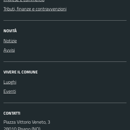
Tributi, finanze e contravvenzioni
NOVITÀ
Notizie
Avvisi
VIVERE IL COMUNE
Luoghi
Eventi
CONTATTI
Piazza Vittorio Veneto, 3
28010 Pisano (NO)