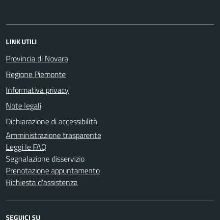
LINK UTILI
Provincia di Novara
Regione Piemonte
Informativa privacy
Note legali
Dichiarazione di accessibilità
Amministrazione trasparente
Leggi le FAQ
Segnalazione disservizio
Prenotazione appuntamento
Richiesta d'assistenza
SEGUICI SU