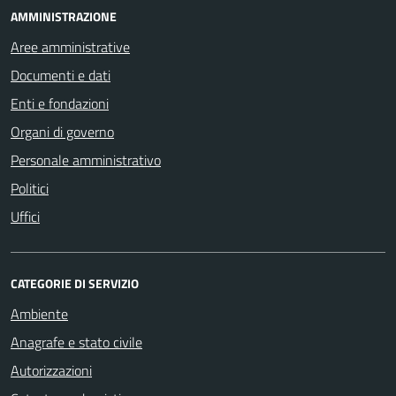
AMMINISTRAZIONE
Aree amministrative
Documenti e dati
Enti e fondazioni
Organi di governo
Personale amministrativo
Politici
Uffici
CATEGORIE DI SERVIZIO
Ambiente
Anagrafe e stato civile
Autorizzazioni