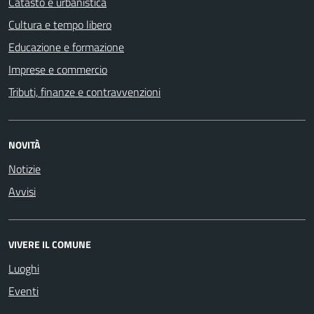
Catasto e urbanistica
Cultura e tempo libero
Educazione e formazione
Imprese e commercio
Tributi, finanze e contravvenzioni
NOVITÀ
Notizie
Avvisi
VIVERE IL COMUNE
Luoghi
Eventi