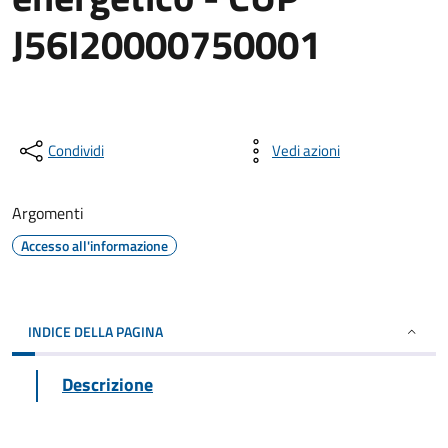
J56I20000750001
Condividi
Vedi azioni
Argomenti
Accesso all'informazione
INDICE DELLA PAGINA
Descrizione