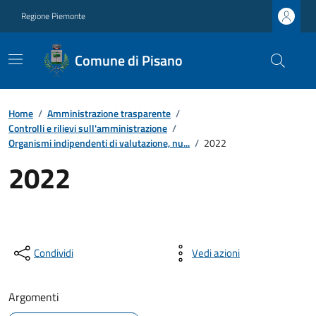
Regione Piemonte
Comune di Pisano
Home
/
Amministrazione trasparente
/
Controlli e rilievi sull'amministrazione
/
Organismi indipendenti di valutazione, nu...
/
2022
2022
Condividi
Vedi azioni
Argomenti