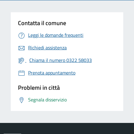
Contatta il comune
Leggi le domande frequenti
Richiedi assistenza
Chiama il numero 0322 58033
Prenota appuntamento
Problemi in città
Segnala disservizio