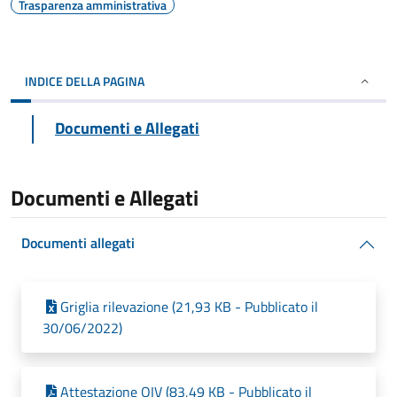
Trasparenza amministrativa
INDICE DELLA PAGINA
Documenti e Allegati
Documenti e Allegati
Documenti allegati
Griglia rilevazione (21,93 KB - Pubblicato il
30/06/2022)
Attestazione OIV (83,49 KB - Pubblicato il