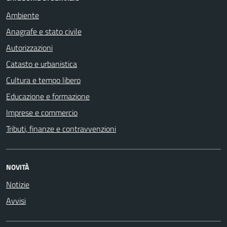
Ambiente
Anagrafe e stato civile
Autorizzazioni
Catasto e urbanistica
Cultura e tempo libero
Educazione e formazione
Imprese e commercio
Tributi, finanze e contravvenzioni
NOVITÀ
Notizie
Avvisi