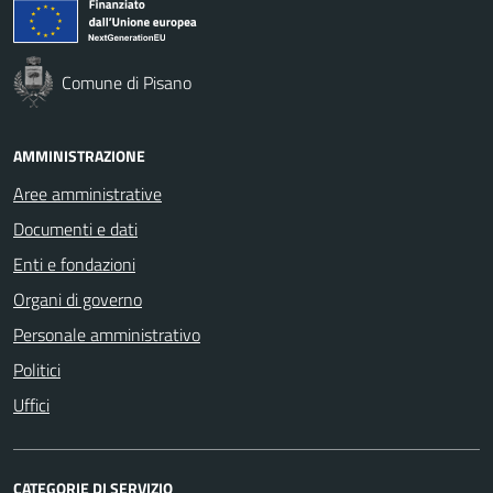
Comune di Pisano
AMMINISTRAZIONE
Aree amministrative
Documenti e dati
Enti e fondazioni
Organi di governo
Personale amministrativo
Politici
Uffici
CATEGORIE DI SERVIZIO