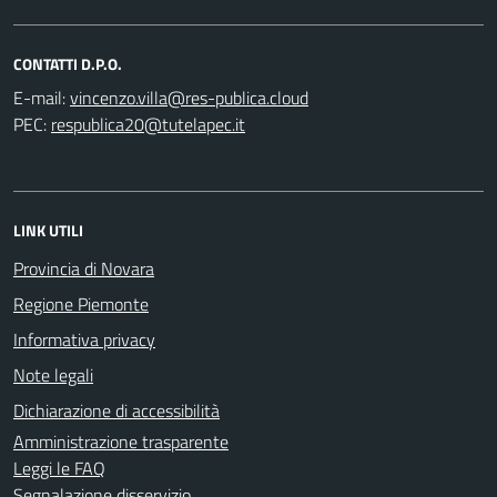
CONTATTI D.P.O.
E-mail:
PEC:
LINK UTILI
Provincia di Novara
Regione Piemonte
Informativa privacy
Note legali
Dichiarazione di accessibilità
Amministrazione trasparente
Leggi le FAQ
Segnalazione disservizio