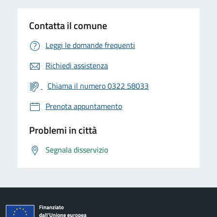
Contatta il comune
Leggi le domande frequenti
Richiedi assistenza
Chiama il numero 0322 58033
Prenota appuntamento
Problemi in città
Segnala disservizio