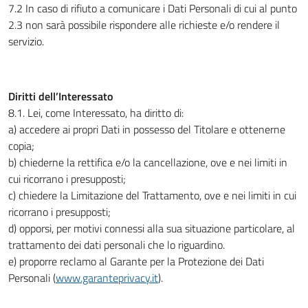
7.2 In caso di rifiuto a comunicare i Dati Personali di cui al punto
2.3 non sarà possibile rispondere alle richieste e/o rendere il
servizio.
Diritti dell’Interessato
8.1. Lei, come Interessato, ha diritto di:
a) accedere ai propri Dati in possesso del Titolare e ottenerne
copia;
b) chiederne la rettifica e/o la cancellazione, ove e nei limiti in
cui ricorrano i presupposti;
c) chiedere la Limitazione del Trattamento, ove e nei limiti in cui
ricorrano i presupposti;
d) opporsi, per motivi connessi alla sua situazione particolare, al
trattamento dei dati personali che lo riguardino.
e) proporre reclamo al Garante per la Protezione dei Dati
Personali (
www.garanteprivacy.it
).