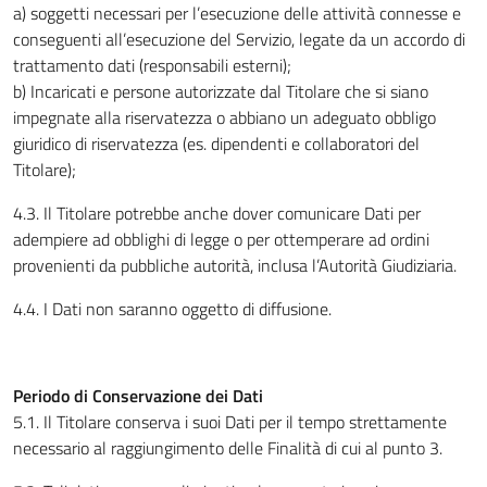
a) soggetti necessari per l’esecuzione delle attività connesse e
conseguenti all’esecuzione del Servizio, legate da un accordo di
trattamento dati (responsabili esterni);
b) Incaricati e persone autorizzate dal Titolare che si siano
impegnate alla riservatezza o abbiano un adeguato obbligo
giuridico di riservatezza (es. dipendenti e collaboratori del
Titolare);
4.3. Il Titolare potrebbe anche dover comunicare Dati per
adempiere ad obblighi di legge o per ottemperare ad ordini
provenienti da pubbliche autorità, inclusa l’Autorità Giudiziaria.
4.4. I Dati non saranno oggetto di diffusione.
Periodo di Conservazione dei Dati
5.1. Il Titolare conserva i suoi Dati per il tempo strettamente
necessario al raggiungimento delle Finalità di cui al punto 3.