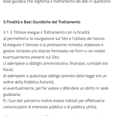
base giuridica che legittima il trattamento dei dati in questione.
3.Finalità e Basi Giuridiche del Trattamento
3.1
.
Il Titolare esegue il Trattamento con la finalità:
a) permetterLe la navigazione sul Sito e l’utilizzo dei Servizi;
b) eseguire il Servizio o la prestazione richiesta, elaborare e
gestire richieste e/o istanze formulate nei form o nei moduli
eventualmente presenti sul Sito;
c) adempiere a obblighi amministrativi, finanziari, contabili e/o
fiscali;
d) adempiere a qualunque obbligo previsto dalla legge e/o un
ordine della Pubblica Autorità;
e) eventualmente, per far valere o difendere un diritto in sede
giudiziaria;
f) i Suoi dati potranno inoltre essere trattati per effettuarLe
comunicazioni di interesse pubblico o di pubblica utilità;