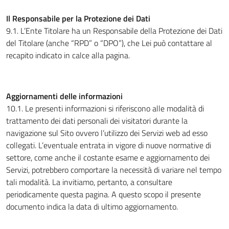
Il Responsabile per la Protezione dei Dati
9.1. L’Ente Titolare ha un Responsabile della Protezione dei Dati
del Titolare (anche “RPD” o “DPO”), che Lei può contattare al
recapito indicato in calce alla pagina.
Aggiornamenti delle informazioni
10.1. Le presenti informazioni si riferiscono alle modalità di
trattamento dei dati personali dei visitatori durante la
navigazione sul Sito ovvero l’utilizzo dei Servizi web ad esso
collegati. L’eventuale entrata in vigore di nuove normative di
settore, come anche il costante esame e aggiornamento dei
Servizi, potrebbero comportare la necessità di variare nel tempo
tali modalità. La invitiamo, pertanto, a consultare
periodicamente questa pagina. A questo scopo il presente
documento indica la data di ultimo aggiornamento.