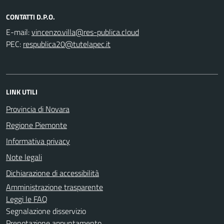
CONTATTI D.P.O.
E-mail:
PEC:
LINK UTILI
Provincia di Novara
Regione Piemonte
Informativa privacy
Note legali
Dichiarazione di accessibilità
Amministrazione trasparente
Leggi le FAQ
Segnalazione disservizio
Prenotazione appuntamento