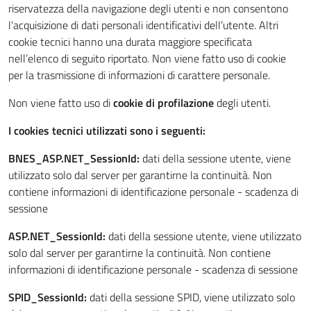
riservatezza della navigazione degli utenti e non consentono
l’acquisizione di dati personali identificativi dell’utente. Altri
cookie tecnici hanno una durata maggiore specificata
nell’elenco di seguito riportato. Non viene fatto uso di cookie
per la trasmissione di informazioni di carattere personale.
Non viene fatto uso di
cookie di profilazione
degli utenti.
I cookies tecnici utilizzati sono i seguenti:
BNES_ASP.NET_SessionId:
dati della sessione utente, viene
utilizzato solo dal server per garantirne la continuità. Non
contiene informazioni di identificazione personale - scadenza di
sessione
ASP.NET_SessionId:
dati della sessione utente, viene utilizzato
solo dal server per garantirne la continuità. Non contiene
informazioni di identificazione personale - scadenza di sessione
SPID_SessionId:
dati della sessione SPID, viene utilizzato solo