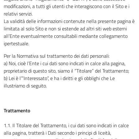
modificazioni, a tutti gli utenti che interagiscono con il Sito e i
relativi servizi.
La validità delle informazioni contenute nella presente pagina è
limitata al solo Sito e non si estende ad altri siti web esterni
all’Ente eventualmente consultabili mediante collegamento
ipertestuale.
Per la Normativa sul trattamento dei dati personali:
a) Noi, cioè l’Ente i cui dati sono indicati in calce alla pagina,
proprietario di questo sito, siamo il “Titolare” del Trattamento;
b) Lei è l’”Interessato”, e ha i diritti e gli obblighi che Le
illustriamo di seguito.
Trattamento
1.1. Il Titolare del Trattamento, i cui dati sono indicati in calce
alla pagina, tratterà i Dati secondo i principi di liceità,