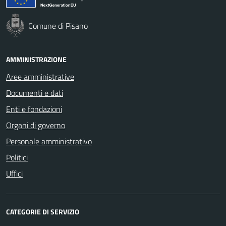
Comune di Pisano
AMMINISTRAZIONE
Aree amministrative
Documenti e dati
Enti e fondazioni
Organi di governo
Personale amministrativo
Politici
Uffici
CATEGORIE DI SERVIZIO