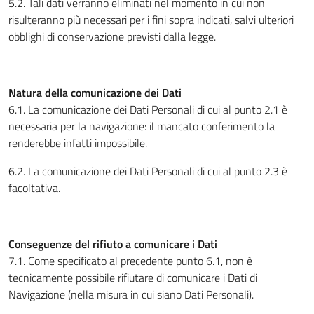
5.2. Tali dati verranno eliminati nel momento in cui non
risulteranno più necessari per i fini sopra indicati, salvi ulteriori
obblighi di conservazione previsti dalla legge.
Natura della comunicazione dei Dati
6.1. La comunicazione dei Dati Personali di cui al punto 2.1 è
necessaria per la navigazione: il mancato conferimento la
renderebbe infatti impossibile.
6.2. La comunicazione dei Dati Personali di cui al punto 2.3 è
facoltativa.
Conseguenze del rifiuto a comunicare i Dati
7.1. Come specificato al precedente punto 6.1, non è
tecnicamente possibile rifiutare di comunicare i Dati di
Navigazione (nella misura in cui siano Dati Personali).