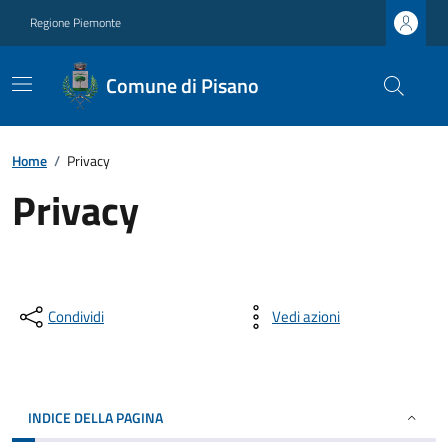
Regione Piemonte
Comune di Pisano
Home
/
Privacy
Privacy
Condividi
Vedi azioni
INDICE DELLA PAGINA