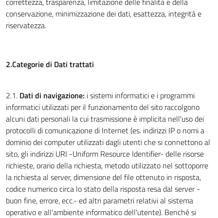
correttezza, trasparenza, limitazione delle finalità e della
conservazione, minimizzazione dei dati, esattezza, integrità e
riservatezza.
2.Categorie di Dati trattati
2.1.
Dati di navigazione:
i sistemi informatici e i programmi
informatici utilizzati per il funzionamento del sito raccolgono
alcuni dati personali la cui trasmissione è implicita nell'uso dei
protocolli di comunicazione di Internet (es. indirizzi IP o nomi a
dominio dei computer utilizzati dagli utenti che si connettono al
sito, gli indirizzi URI -Uniform Resource Identifier- delle risorse
richieste, orario della richiesta, metodo utilizzato nel sottoporre
la richiesta al server, dimensione del file ottenuto in risposta,
codice numerico circa lo stato della risposta resa dal server -
buon fine, errore, ecc.- ed altri parametri relativi al sistema
operativo e all'ambiente informatico dell'utente). Benché si