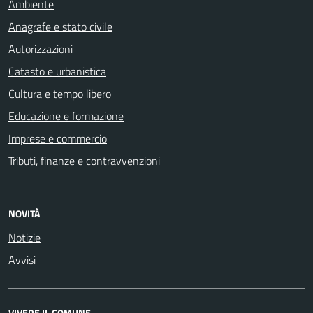
Ambiente
Anagrafe e stato civile
Autorizzazioni
Catasto e urbanistica
Cultura e tempo libero
Educazione e formazione
Imprese e commercio
Tributi, finanze e contravvenzioni
NOVITÀ
Notizie
Avvisi
VIVERE IL COMUNE