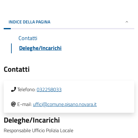
INDICE DELLA PAGINA
Contatti
Deleghe/Incarichi
Contatti
Telefono:
032258033
E-mail:
uffici@comune.pisano.novara.it
Deleghe/Incarichi
Responsabile Ufficio Polizia Locale