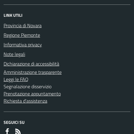
LINK UTILI
Provincia di Novara
Regione Piemonte
Informativa privacy
Note legali
Dichiarazione di accessibilità
Amministrazione trasparente
Leggi le FAQ
Segnalazione disservizio
Prenotazione appuntamento
Richiesta d'assistenza
SEGUICI SU