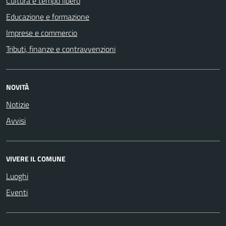
Cultura e tempo libero
Educazione e formazione
Imprese e commercio
Tributi, finanze e contravvenzioni
NOVITÀ
Notizie
Avvisi
VIVERE IL COMUNE
Luoghi
Eventi