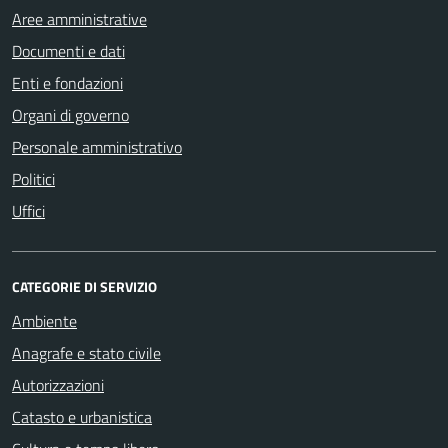
Aree amministrative
Documenti e dati
Enti e fondazioni
Organi di governo
Personale amministrativo
Politici
Uffici
CATEGORIE DI SERVIZIO
Ambiente
Anagrafe e stato civile
Autorizzazioni
Catasto e urbanistica