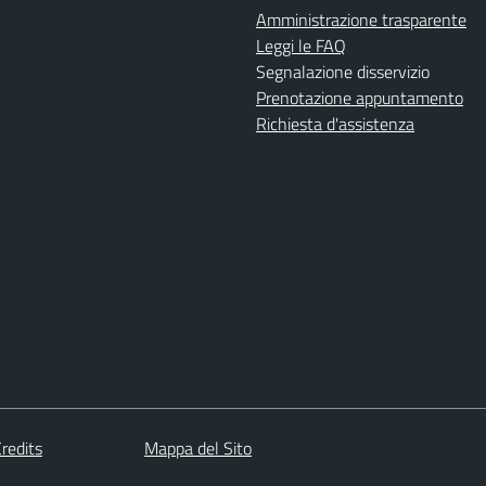
Amministrazione trasparente
Leggi le FAQ
Segnalazione disservizio
Prenotazione appuntamento
Richiesta d'assistenza
redits
Mappa del Sito