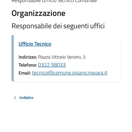
Responsabile Ufficio Tecnico Comunale
Organizzazione
Responsabile dei seguenti uffici
Ufficio Tecnico
Indirizzo:
Piazza Vittorio Veneto, 3
0322 58033
Telefono:
tecnico@comune.pisano.novara.it
Email:
Indietro