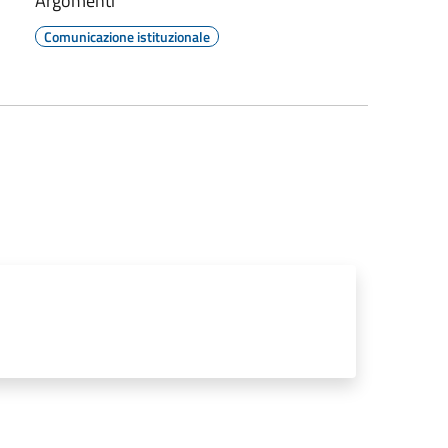
Argomenti
Comunicazione istituzionale