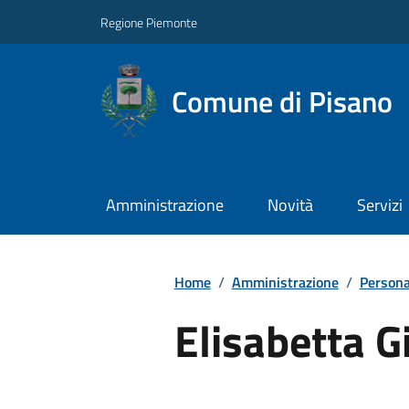
Regione Piemonte
Comune di Pisano
Amministrazione
Novità
Servizi
Home
/
Amministrazione
/
Persona
Elisabetta G