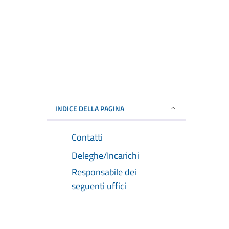
INDICE DELLA PAGINA
Contatti
Deleghe/Incarichi
Responsabile dei
seguenti uffici