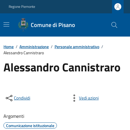
Regione Piemonte
Comune di Pisano
Home
/
Amministrazione
/
Personale amministrativo
/
Alessandro Cannistraro
Alessandro Cannistraro
Condividi
Vedi azioni
Argomenti
Comunicazione istituzionale