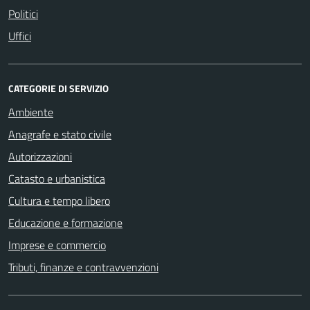
Politici
Uffici
CATEGORIE DI SERVIZIO
Ambiente
Anagrafe e stato civile
Autorizzazioni
Catasto e urbanistica
Cultura e tempo libero
Educazione e formazione
Imprese e commercio
Tributi, finanze e contravvenzioni