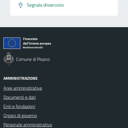
Segnala disservizio
Comune di Pisano
AMMINISTRAZIONE
Aree amministrative
Documenti e dati
Enti e fondazioni
Organi di governo
Personale amministrativo