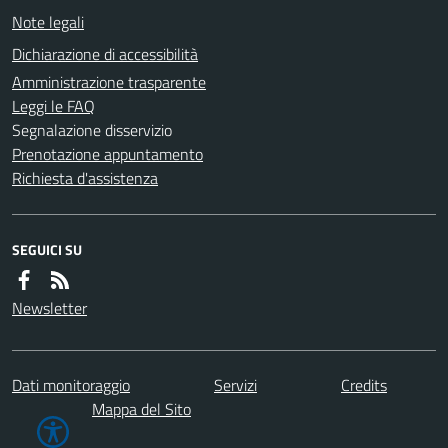
Note legali
Dichiarazione di accessibilità
Amministrazione trasparente
Leggi le FAQ
Segnalazione disservizio
Prenotazione appuntamento
Richiesta d'assistenza
SEGUICI SU
Newsletter
Dati monitoraggio
Servizi
Credits
Mappa del Sito