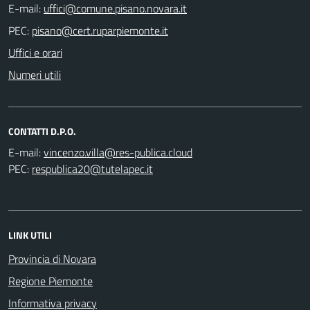
E-mail:
PEC:
Uffici e orari
Numeri utili
CONTATTI D.P.O.
E-mail:
PEC:
LINK UTILI
Provincia di Novara
Regione Piemonte
Informativa privacy