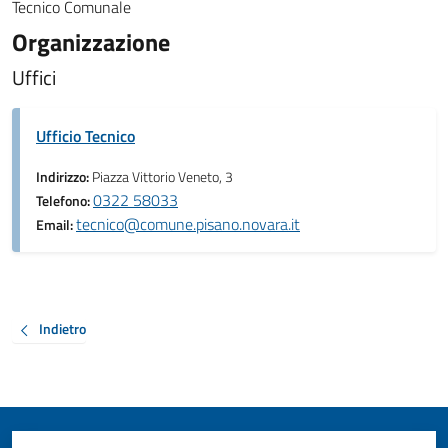
Tecnico Comunale
Organizzazione
Uffici
Ufficio Tecnico
Indirizzo:
Piazza Vittorio Veneto, 3
0322 58033
Telefono:
tecnico@comune.pisano.novara.it
Email:
Indietro