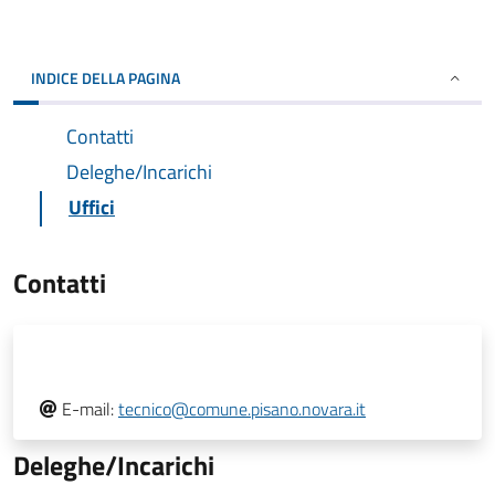
INDICE DELLA PAGINA
Contatti
Deleghe/Incarichi
Uffici
Contatti
E-mail:
tecnico@comune.pisano.novara.it
Deleghe/Incarichi