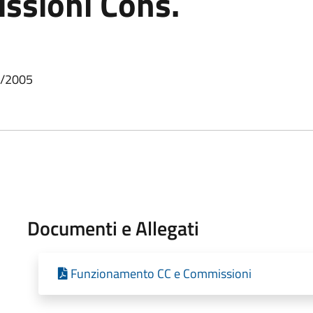
ssioni Cons.
3/2005
Documenti e Allegati
Funzionamento CC e Commissioni