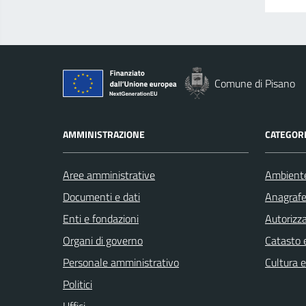
Comune di Pisano
AMMINISTRAZIONE
CATEGORI
Aree amministrative
Ambient
Documenti e dati
Anagrafe 
Enti e fondazioni
Autorizza
Organi di governo
Catasto e
Personale amministrativo
Cultura 
Politici
Uffici