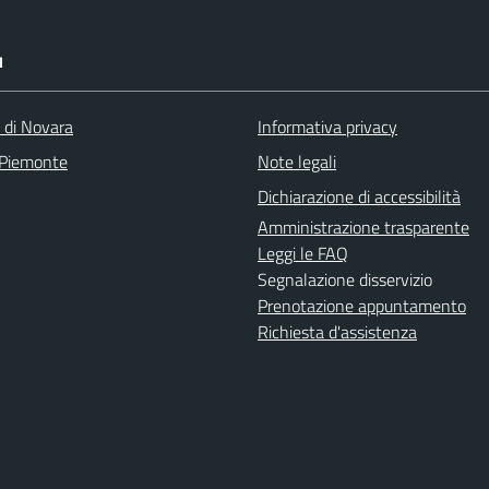
I
a di Novara
Informativa privacy
 Piemonte
Note legali
Dichiarazione di accessibilità
Amministrazione trasparente
Leggi le FAQ
Segnalazione disservizio
Prenotazione appuntamento
Richiesta d'assistenza