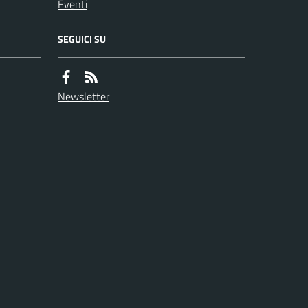
Eventi
SEGUICI SU
Newsletter