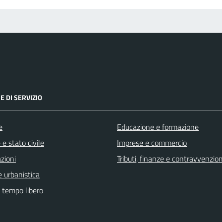
E DI SERVIZIO
e
Educazione e formazione
e stato civile
Imprese e commercio
zioni
Tributi, finanze e contravvenzion
 urbanistica
e tempo libero