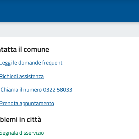
tatta il comune
Leggi le domande frequenti
Richiedi assistenza
Chiama il numero 0322 58033
Prenota appuntamento
blemi in città
Segnala disservizio