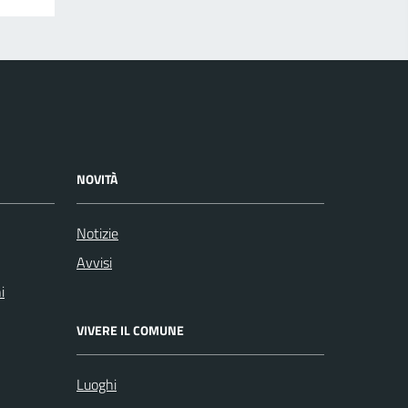
NOVITÀ
Notizie
Avvisi
i
VIVERE IL COMUNE
Luoghi