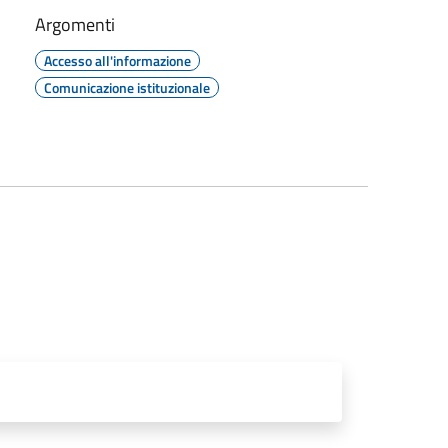
Argomenti
Accesso all'informazione
Comunicazione istituzionale