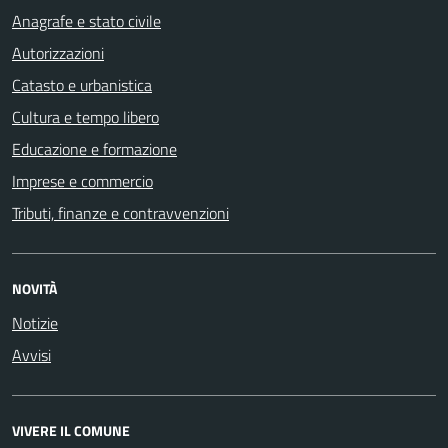
Anagrafe e stato civile
Autorizzazioni
Catasto e urbanistica
Cultura e tempo libero
Educazione e formazione
Imprese e commercio
Tributi, finanze e contravvenzioni
NOVITÀ
Notizie
Avvisi
VIVERE IL COMUNE