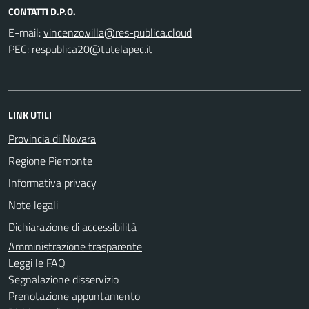
CONTATTI D.P.O.
E-mail:
PEC:
LINK UTILI
Provincia di Novara
Regione Piemonte
Informativa privacy
Note legali
Dichiarazione di accessibilità
Amministrazione trasparente
Leggi le FAQ
Segnalazione disservizio
Prenotazione appuntamento