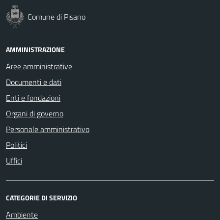
Comune di Pisano
AMMINISTRAZIONE
Aree amministrative
Documenti e dati
Enti e fondazioni
Organi di governo
Personale amministrativo
Politici
Uffici
CATEGORIE DI SERVIZIO
Ambiente