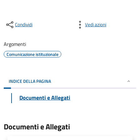
Condividi
Vedi azioni
Argomenti
Comunicazione istituzionale
INDICE DELLA PAGINA
Documenti e Allegati
Documenti e Allegati