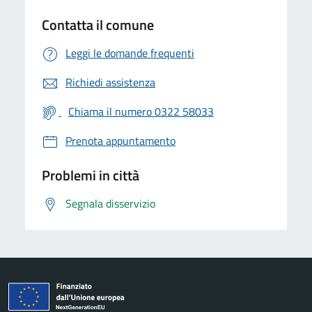
Contatta il comune
Leggi le domande frequenti
Richiedi assistenza
Chiama il numero 0322 58033
Prenota appuntamento
Problemi in città
Segnala disservizio