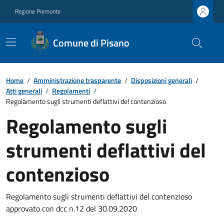
Regione Piemonte
Comune di Pisano
Home
/
Amministrazione trasparente
/
Disposizioni generali
/
Atti generali
/
Regolamenti
/
Regolamento sugli strumenti deflattivi del contenzioso
Regolamento sugli
strumenti deflattivi del
contenzioso
Regolamento sugli strumenti deflattivi del contenzioso
approvato con dcc n.12 del 30.09.2020