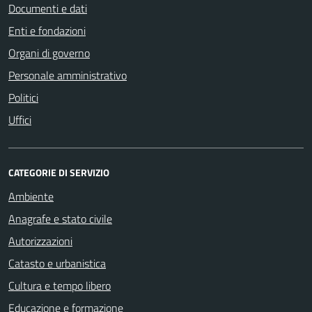
Documenti e dati
Enti e fondazioni
Organi di governo
Personale amministrativo
Politici
Uffici
CATEGORIE DI SERVIZIO
Ambiente
Anagrafe e stato civile
Autorizzazioni
Catasto e urbanistica
Cultura e tempo libero
Educazione e formazione