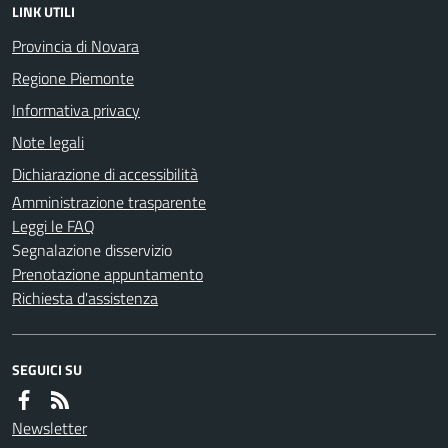
LINK UTILI
Provincia di Novara
Regione Piemonte
Informativa privacy
Note legali
Dichiarazione di accessibilità
Amministrazione trasparente
Leggi le FAQ
Segnalazione disservizio
Prenotazione appuntamento
Richiesta d'assistenza
SEGUICI SU
Newsletter