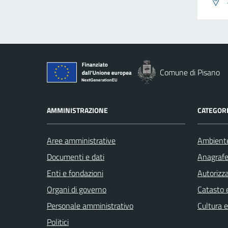
Comune di Pisano
AMMINISTRAZIONE
CATEGORI
Aree amministrative
Ambient
Documenti e dati
Anagrafe 
Enti e fondazioni
Autorizza
Organi di governo
Catasto e
Personale amministrativo
Cultura 
Politici