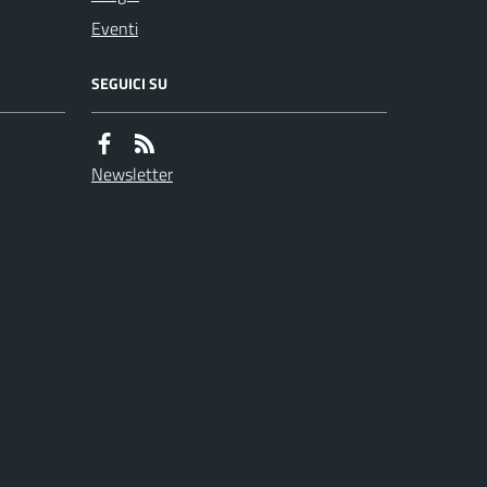
Eventi
SEGUICI SU
Newsletter