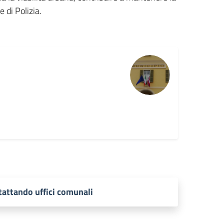
e di Polizia.
attando uffici comunali