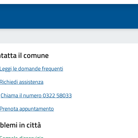
tatta il comune
Leggi le domande frequenti
Richiedi assistenza
Chiama il numero 0322 58033
Prenota appuntamento
blemi in città