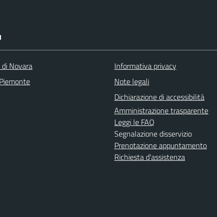
I
a di Novara
Informativa privacy
 Piemonte
Note legali
Dichiarazione di accessibilità
Amministrazione trasparente
Leggi le FAQ
Segnalazione disservizio
Prenotazione appuntamento
Richiesta d'assistenza