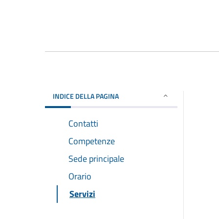
INDICE DELLA PAGINA
Contatti
Competenze
Sede principale
Orario
Servizi