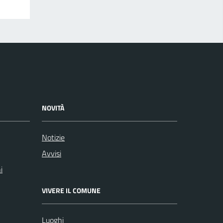
NOVITÀ
Notizie
Avvisi
i
VIVERE IL COMUNE
Luoghi