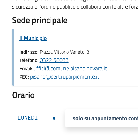
sicurezza e l'ordine pubblico e collabora con le altre forz
Sede principale
Il Municipio
Indirizzo:
Piazza Vittorio Veneto, 3
0322 58033
Telefono:
uffici@comune.pisano.novara.it
Email:
pisano@cert.ruparpiemonte.it
PEC:
Orario
LUNEDÌ
solo su appuntamento cont